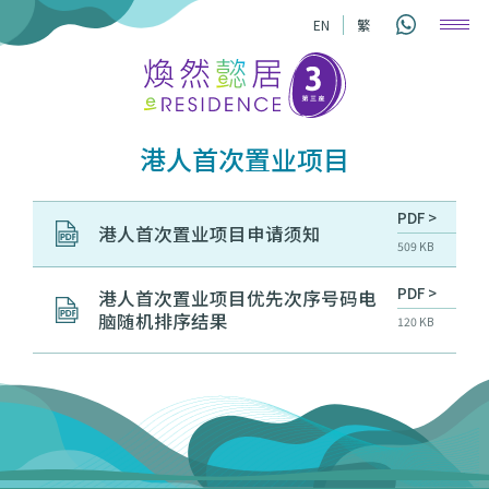
EN
繁
港人首次置业项目
PDF >
港人首次置业项目申请须知
509 KB
PDF >
港人首次置业项目优先次序号码电
脑随机排序结果
120 KB